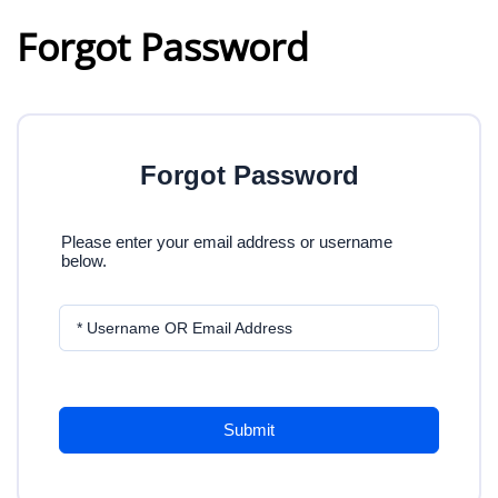
Forgot Password
Forgot Password
Please enter your email address or username
below.
* Username OR Email Address
Submit