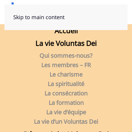
Skip to main content
Accueil
La vie Voluntas Dei
Qui sommes-nous?
Les membres – FR
Le charisme
La spiritualité
La consécration
La formation
La vie d’équipe
La vie d’un Voluntas Dei