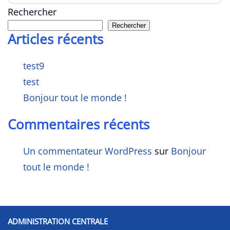
Rechercher
Rechercher
Articles récents
test9
test
Bonjour tout le monde !
Commentaires récents
Un commentateur WordPress
sur
Bonjour
tout le monde !
ADMINISTRATION CENTRALE